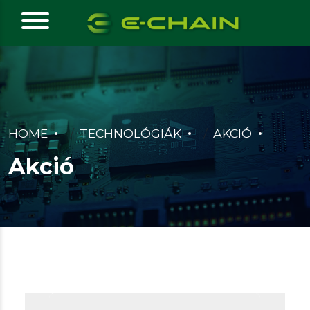
HOME
TECHNOLÓGIÁK
AKCIÓ
Akció