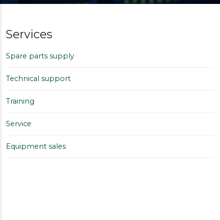
Services
Spare parts supply
Technical support
Training
Service
Equipment sales