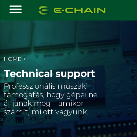
HOME
Technical support
Professzionális műszaki
támogatás, hogy gépei ne
álljanak meg – amikor
számít, mi ott vagyunk.