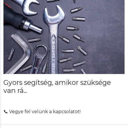
Gyors segítség, amikor szüksége
van rá...
📞 Vegye fel velünk a kapcsolatot!