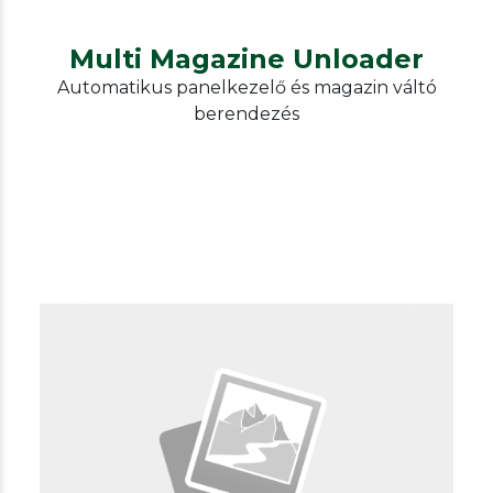
Multi Magazine Unloader
Automatikus panelkezelő és magazin váltó
berendezés