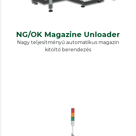
NG/OK Magazine Unloader
Nagy teljesítményű automatikus magazin
kitöltő berendezés