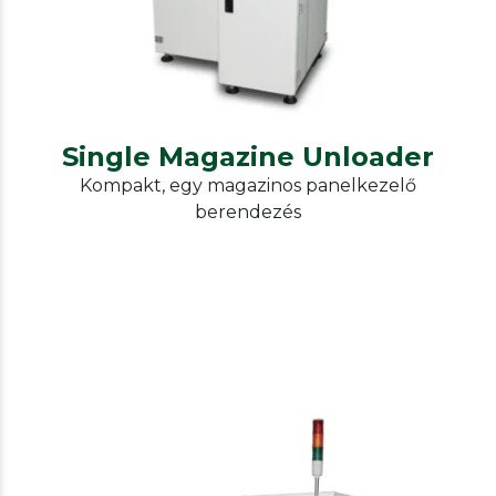
Single Magazine Unloader
Kompakt, egy magazinos panelkezelő
berendezés