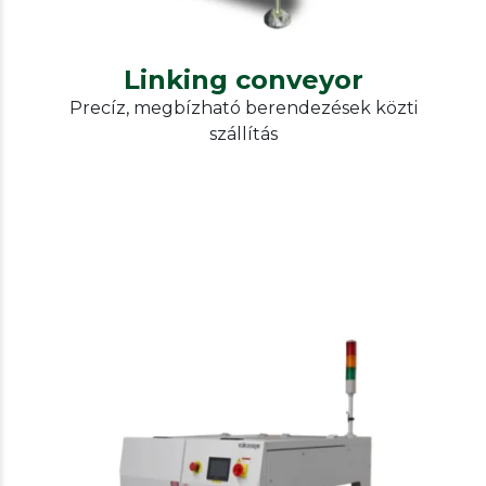
Linking conveyor
Precíz, megbízható berendezések közti
szállítás