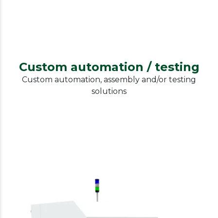
Custom automation / testing
Custom automation, assembly and/or testing
solutions