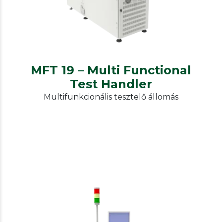
Handler
MFT 19 – Multi Functional
Test Handler
Multifunkcionális tesztelő állomás