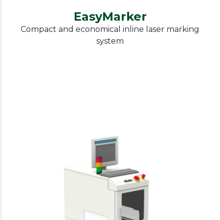
EasyMarker
Compact and economical inline laser marking
system
IPTE