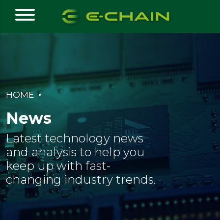
HOME
News
Latest technology news
and analysis to help you
keep up with fast-
changing industry trends.