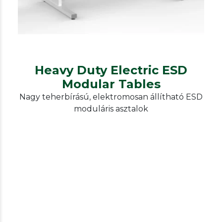
Tables
Heavy Duty Electric ESD
Modular Tables
Nagy teherbírású, elektromosan állítható ESD
moduláris asztalok