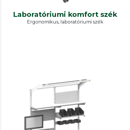
Laboratóriumi komfort szék
Ergonomikus, laboratóriumi szék
Rtwork