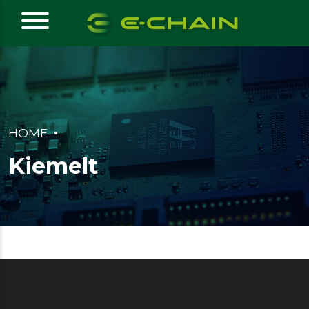
HOME
Kiemelt