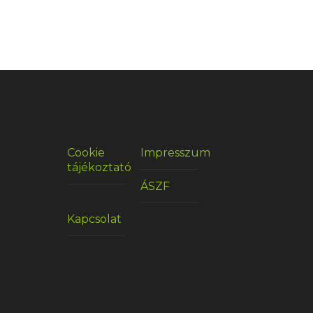
Cookie
Impresszum
tájékoztató
ÁSZF
Kapcsolat