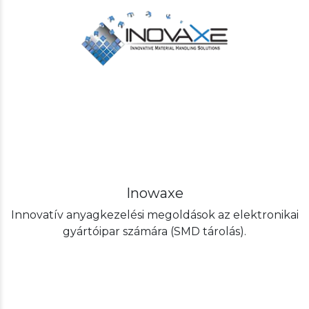
Inowaxe
Innovatív anyagkezelési megoldások az elektronikai
gyártóipar számára (SMD tárolás).