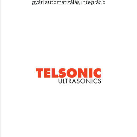
gyári automatizálás, integráció